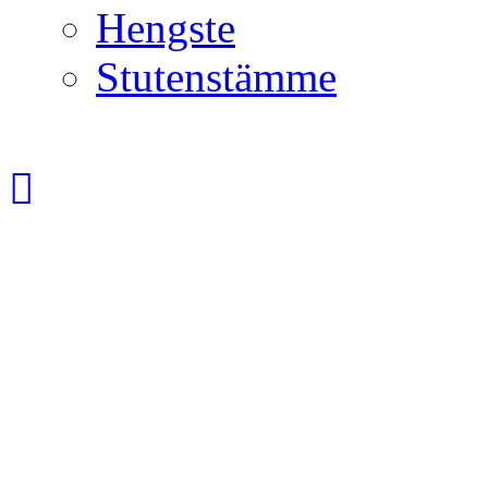
Hengste
Stutenstämme