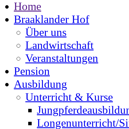
Home
Braaklander Hof
Über uns
Landwirtschaft
Veranstaltungen
Pension
Ausbildung
Unterricht & Kurse
Jungpferdeausbildu
Longenunterricht/S