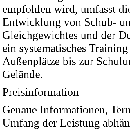
empfohlen wird, umfasst d
Entwicklung von Schub- und
Gleichgewichtes und der Dur
ein systematisches Training
Außenplätze bis zur Schulun
Gelände.
Preisinformation
Genaue Informationen, Term
Umfang der Leistung abhän