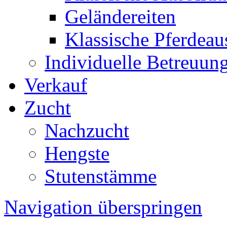
Geländereiten
Klassische Pferdeau
Individuelle Betreuun
Verkauf
Zucht
Nachzucht
Hengste
Stutenstämme
Navigation überspringen