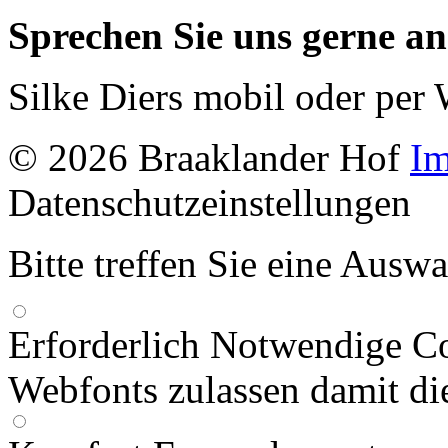
Sprechen Sie uns gerne a
Silke Diers mobil oder pe
© 2026 Braaklander Hof
I
Datenschutzeinstellungen
Bitte treffen Sie eine Ausw
Erforderlich
Notwendige Co
Webfonts zulassen damit die