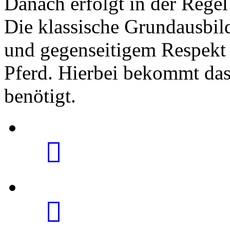
Danach erfolgt in der Regel
Die klassische Grundausbild
und gegenseitigem Respekt
Pferd. Hierbei bekommt das 
benötigt.