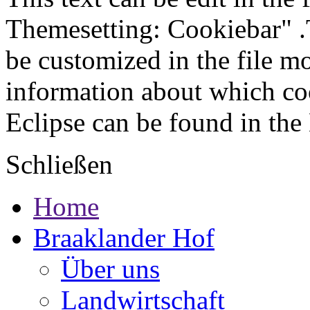
Themesetting: Cookiebar" .T
be customized in the file m
information about which coo
Eclipse can be found in the
Schließen
Home
Braaklander Hof
Über uns
Landwirtschaft