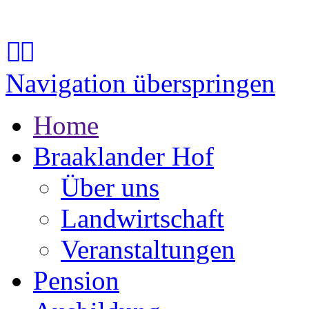
Navigation überspringen
Home
Braaklander Hof
Über uns
Landwirtschaft
Veranstaltungen
Pension