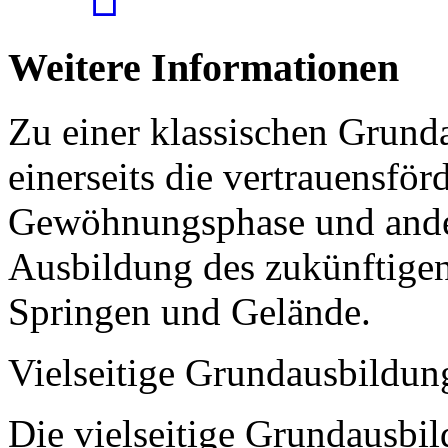
Weitere Informationen
Zu einer klassischen Grund
einerseits die vertrauensför
Gewöhnungsphase und andere
Ausbildung des zukünftigen
Springen und Gelände.
Vielseitige Grundausbildun
Die vielseitige Grundausbil