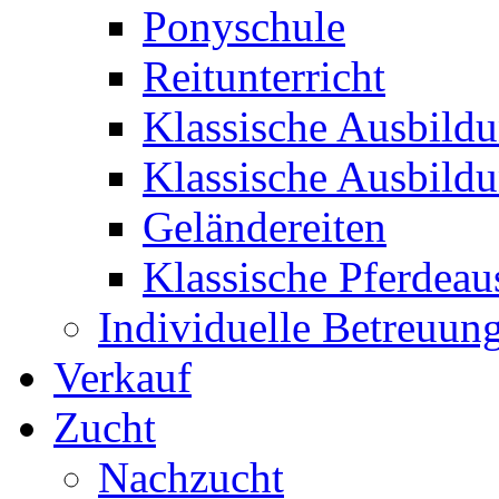
Ponyschule
Reitunterricht
Klassische Ausbild
Klassische Ausbild
Geländereiten
Klassische Pferdeau
Individuelle Betreuun
Verkauf
Zucht
Nachzucht